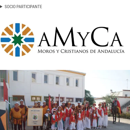
SOCIO PARTICIPANTE