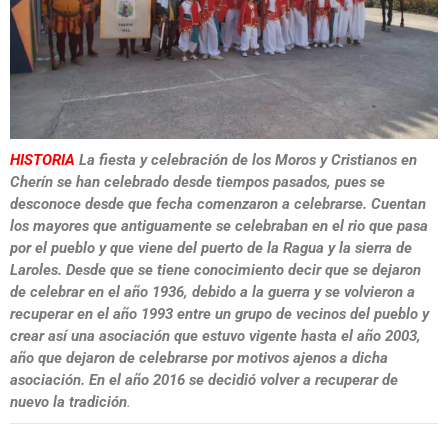
HISTORIA
La fiesta y celebración de los Moros y Cristianos en
Cherín se han celebrado desde tiempos pasados, pues se
desconoce desde que fecha comenzaron a celebrarse. Cuentan
los mayores que antiguamente se celebraban en el rio que pasa
por el pueblo y que viene del puerto de la Ragua y la sierra de
Laroles. Desde que se tiene conocimiento decir que se dejaron
de celebrar en el año 1936, debido a la guerra y se volvieron a
recuperar en el año 1993 entre un grupo de vecinos del pueblo y
crear así una asociación que estuvo vigente hasta el año 2003,
año que dejaron de celebrarse por motivos ajenos a dicha
asociación. En el año 2016 se decidió volver a recuperar de
nuevo la tradición
.