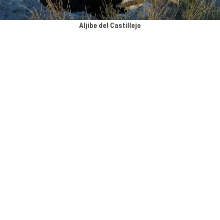
Aljibe del Castillejo