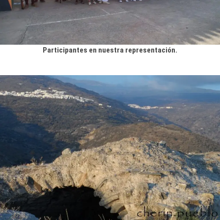
Participantes en nuestra representación.