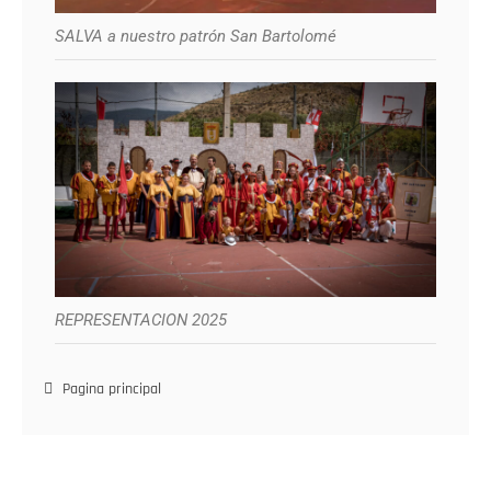
SALVA a nuestro patrón San Bartolomé
REPRESENTACION 2025
Pagina principal